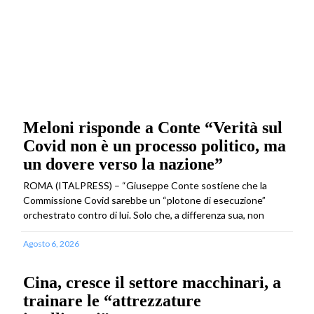
Meloni risponde a Conte “Verità sul
Covid non è un processo politico, ma
un dovere verso la nazione”
ROMA (ITALPRESS) – “Giuseppe Conte sostiene che la
Commissione Covid sarebbe un “plotone di esecuzione”
orchestrato contro di lui. Solo che, a differenza sua, non
Agosto 6, 2026
Cina, cresce il settore macchinari, a
trainare le “attrezzature