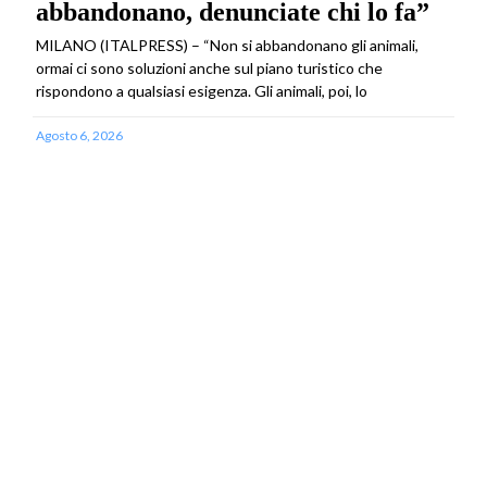
abbandonano, denunciate chi lo fa”
MILANO (ITALPRESS) – “Non si abbandonano gli animali,
ormai ci sono soluzioni anche sul piano turistico che
rispondono a qualsiasi esigenza. Gli animali, poi, lo
Agosto 6, 2026