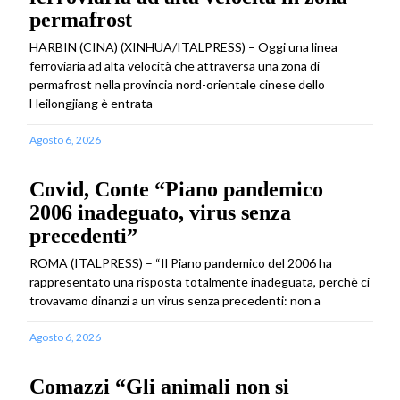
permafrost
HARBIN (CINA) (XINHUA/ITALPRESS) – Oggi una linea
ferroviaria ad alta velocità che attraversa una zona di
permafrost nella provincia nord-orientale cinese dello
Heilongjiang è entrata
Agosto 6, 2026
Covid, Conte “Piano pandemico
2006 inadeguato, virus senza
precedenti”
ROMA (ITALPRESS) – “Il Piano pandemico del 2006 ha
rappresentato una risposta totalmente inadeguata, perchè ci
trovavamo dinanzi a un virus senza precedenti: non a
Agosto 6, 2026
Comazzi “Gli animali non si