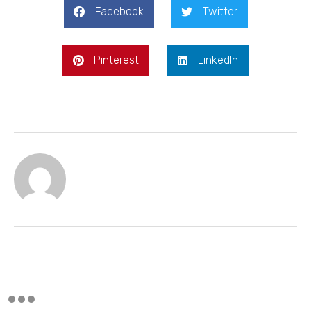
Facebook
Twitter
Pinterest
LinkedIn