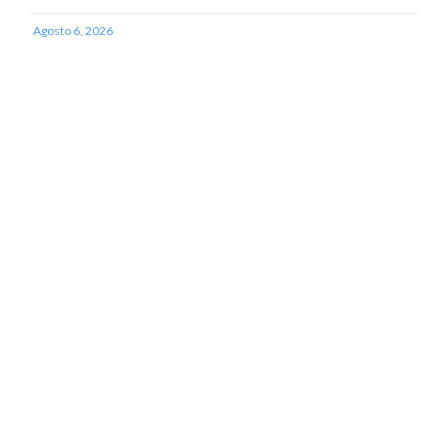
Agosto 6, 2026