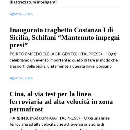
di attrezzature intelligenti
Agosto 6, 2026
Inaugurato traghetto Costanza I di
Sicilia, Schifani “Mantenuto impegni
presi”
PORTO EMPEDOCLE (AGRIGENTO) (ITALPRESS) – “Oggi
celebriamo un evento importante: quello di fare in modo che i
trasporti della Sicilia, unitamente a questa nave, possano
Agosto 6, 2026
Cina, al via test per la linea
ferroviaria ad alta velocità in zona
permafrost
HARBIN (CINA) (XINHUA/ITALPRESS) – Oggi una linea
ferroviaria ad alta velocità che attraversa una zona di