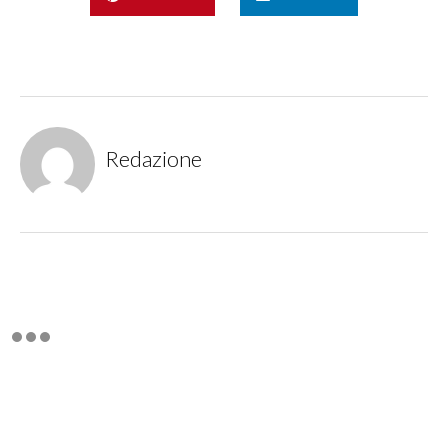
Redazione