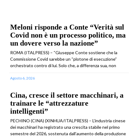
Meloni risponde a Conte “Verità sul
Covid non è un processo politico, ma
un dovere verso la nazione”
ROMA (ITALPRESS) – “Giuseppe Conte sostiene che la
Commissione Covid sarebbe un “plotone di esecuzione”
orchestrato contro di lui. Solo che, a differenza sua, non
Agosto 6, 2026
Cina, cresce il settore macchinari, a
trainare le “attrezzature
intelligenti”
PECHINO (CINA) (XINHUA/ITALPRESS) – L’industria cinese
dei macchinari ha registrato una crescita stabile nel primo
semestre del 2026, sostenuta dall’aumento della produzione