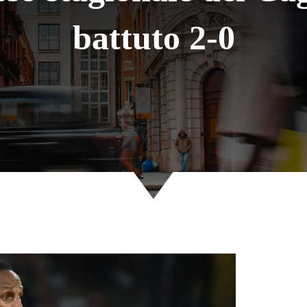
battuto 2-0