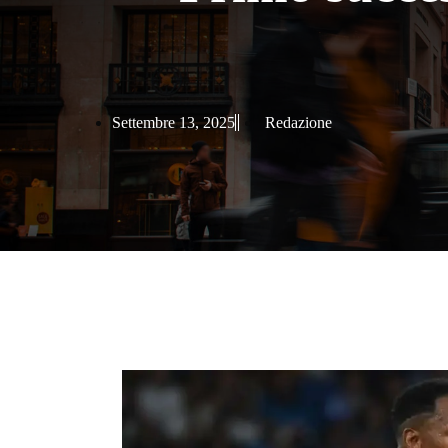
Settembre 13, 2025
Redazione