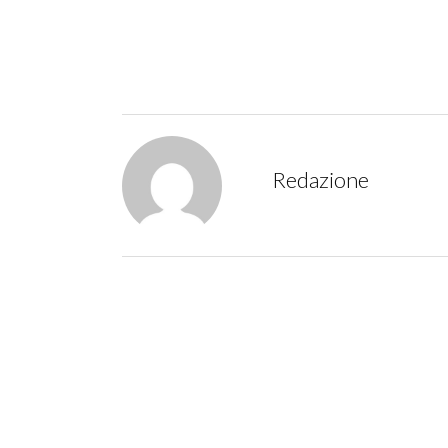
Redazione