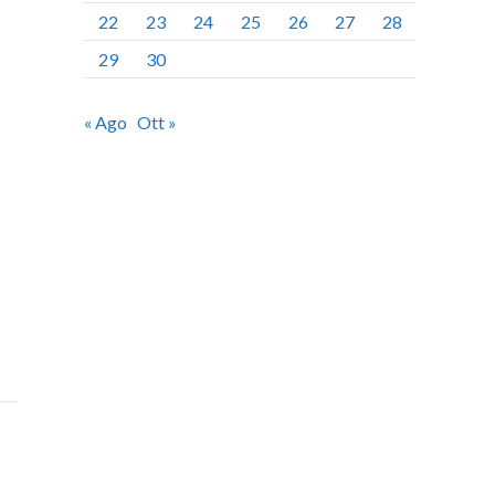
22
23
24
25
26
27
28
29
30
« Ago
Ott »