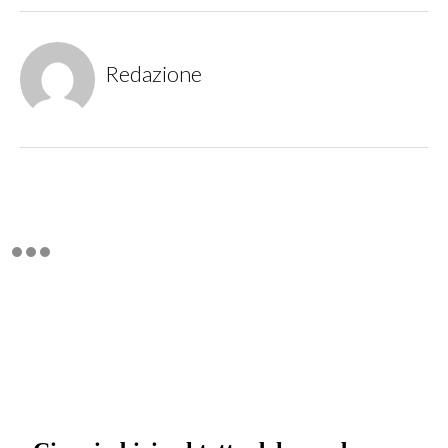
Redazione