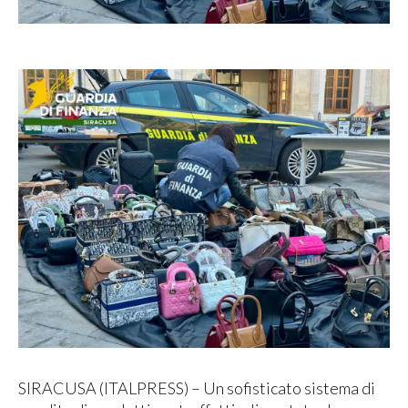
SIRACUSA (ITALPRESS) – Un sofisticato sistema di