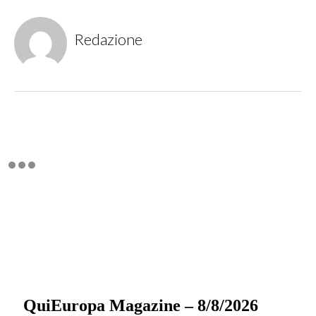
Redazione
QuiEuropa Magazine – 8/8/2026