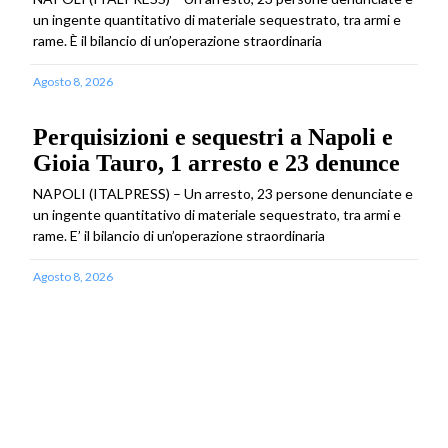
un ingente quantitativo di materiale sequestrato, tra armi e
rame. È il bilancio di un’operazione straordinaria
Agosto 8, 2026
Perquisizioni e sequestri a Napoli e
Gioia Tauro, 1 arresto e 23 denunce
NAPOLI (ITALPRESS) – Un arresto, 23 persone denunciate e
un ingente quantitativo di materiale sequestrato, tra armi e
rame. E’ il bilancio di un’operazione straordinaria
Agosto 8, 2026