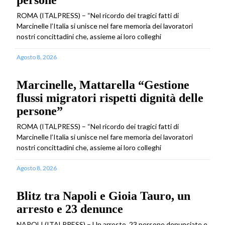
persone”
ROMA (ITALPRESS) – “Nel ricordo dei tragici fatti di
Marcinelle l’Italia si unisce nel fare memoria dei lavoratori
nostri concittadini che, assieme ai loro colleghi
Agosto 8, 2026
Marcinelle, Mattarella “Gestione
flussi migratori rispetti dignità delle
persone”
ROMA (ITALPRESS) – “Nel ricordo dei tragici fatti di
Marcinelle l’Italia si unisce nel fare memoria dei lavoratori
nostri concittadini che, assieme ai loro colleghi
Agosto 8, 2026
Blitz tra Napoli e Gioia Tauro, un
arresto e 23 denunce
NAPOLI (ITALPRESS) – Un arresto, 23 persone denunciate e