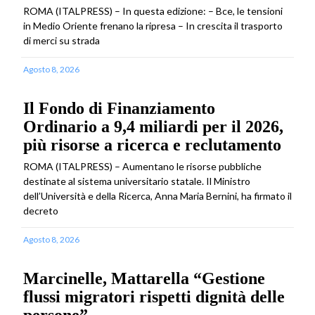
ROMA (ITALPRESS) – In questa edizione: – Bce, le tensioni
in Medio Oriente frenano la ripresa – In crescita il trasporto
di merci su strada
Agosto 8, 2026
Il Fondo di Finanziamento
Ordinario a 9,4 miliardi per il 2026,
più risorse a ricerca e reclutamento
ROMA (ITALPRESS) – Aumentano le risorse pubbliche
destinate al sistema universitario statale. Il Ministro
dell’Università e della Ricerca, Anna Maria Bernini, ha firmato il
decreto
Agosto 8, 2026
Marcinelle, Mattarella “Gestione
flussi migratori rispetti dignità delle