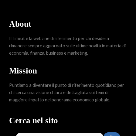
About
IlTime.it è la webzine di riferimento per chi desidera
rimanere sempre aggiornato sulle ultime novità in materia di
economia, finanza, business e marketing.
Mission
Puntiamo a diventare il punto di riferimento quotidiano per
chi cerca una visione chiara e dettagliata sui temi di
maggiore impatto nel panorama economico globale.
Cerca nel sito