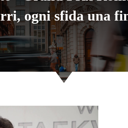
rri, ogni sfida una fi