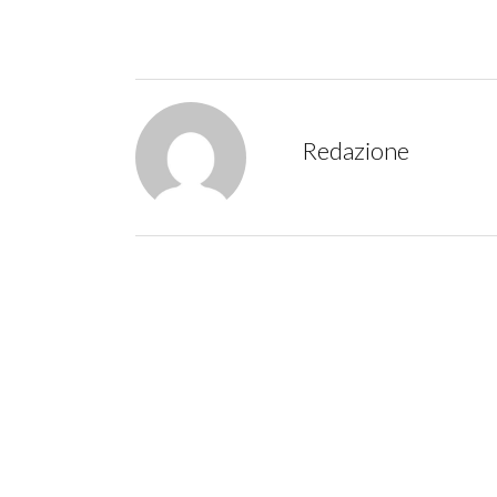
Redazione