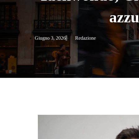
azzu
Giugno 3, 2026
Redazione