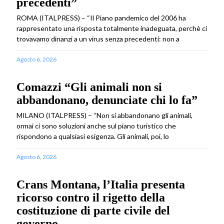
precedenti”
ROMA (ITALPRESS) – “Il Piano pandemico del 2006 ha
rappresentato una risposta totalmente inadeguata, perchè ci
trovavamo dinanzi a un virus senza precedenti: non a
Agosto 6, 2026
Comazzi “Gli animali non si
abbandonano, denunciate chi lo fa”
MILANO (ITALPRESS) – “Non si abbandonano gli animali,
ormai ci sono soluzioni anche sul piano turistico che
rispondono a qualsiasi esigenza. Gli animali, poi, lo
Agosto 6, 2026
Crans Montana, l’Italia presenta
ricorso contro il rigetto della
costituzione di parte civile del
governo