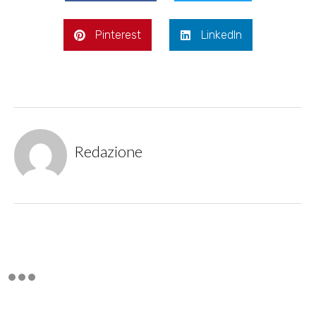
Pinterest
LinkedIn
Redazione