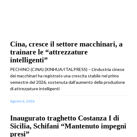
Cina, cresce il settore macchinari, a
trainare le “attrezzature
intelligenti”
PECHINO (CINA) (XINHUA/ITALPRESS) – L’industria cinese
dei macchinari ha registrato una crescita stabile nel primo
semestre del 2026, sostenuta dall’aumento della produzione
di attrezzature intelligenti
Agosto 6, 2026
Inaugurato traghetto Costanza I di
Sicilia, Schifani “Mantenuto impegni
presi”