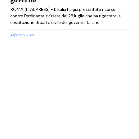
ROMA (ITALPRESS) – L’Italia ha già presentato ricorso
contro l’ordinanza svizzera del 29 luglio che ha rigettato la
costituzione di parte civile del governo italiano
Agosto 6, 2026