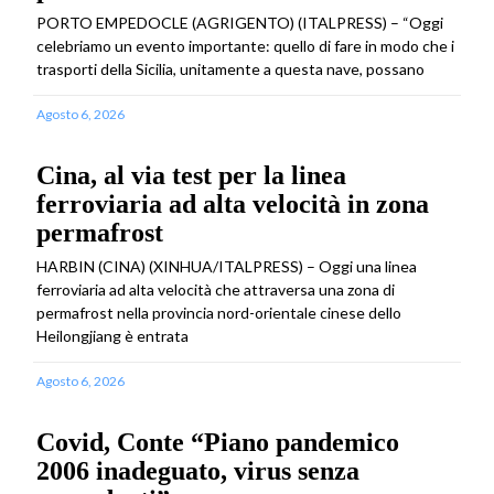
PORTO EMPEDOCLE (AGRIGENTO) (ITALPRESS) – “Oggi
celebriamo un evento importante: quello di fare in modo che i
trasporti della Sicilia, unitamente a questa nave, possano
Agosto 6, 2026
Cina, al via test per la linea
ferroviaria ad alta velocità in zona
permafrost
HARBIN (CINA) (XINHUA/ITALPRESS) – Oggi una linea
ferroviaria ad alta velocità che attraversa una zona di
permafrost nella provincia nord-orientale cinese dello
Heilongjiang è entrata
Agosto 6, 2026
Covid, Conte “Piano pandemico
2006 inadeguato, virus senza