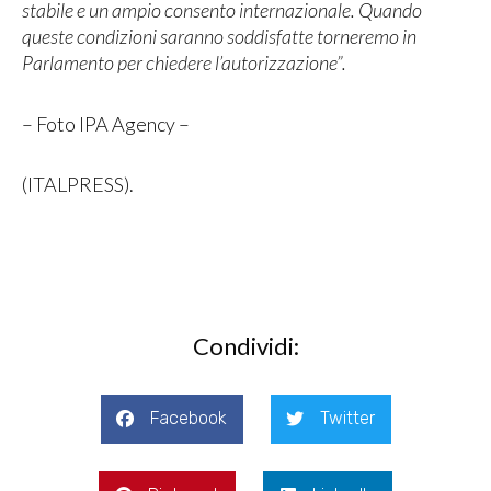
stabile e un ampio consento internazionale. Quando
queste condizioni saranno soddisfatte torneremo in
Parlamento per chiedere l’autorizzazione”.
– Foto IPA Agency –
(ITALPRESS).
Condividi:
Facebook
Twitter