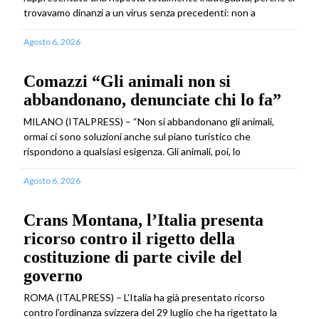
trovavamo dinanzi a un virus senza precedenti: non a
Agosto 6, 2026
Comazzi “Gli animali non si
abbandonano, denunciate chi lo fa”
MILANO (ITALPRESS) – “Non si abbandonano gli animali,
ormai ci sono soluzioni anche sul piano turistico che
rispondono a qualsiasi esigenza. Gli animali, poi, lo
Agosto 6, 2026
Crans Montana, l’Italia presenta
ricorso contro il rigetto della
costituzione di parte civile del
governo
ROMA (ITALPRESS) – L’Italia ha già presentato ricorso
contro l’ordinanza svizzera del 29 luglio che ha rigettato la