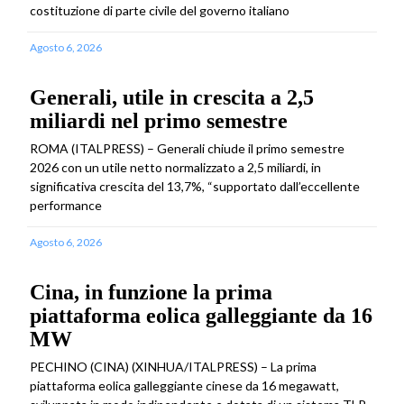
costituzione di parte civile del governo italiano
Agosto 6, 2026
Generali, utile in crescita a 2,5
miliardi nel primo semestre
ROMA (ITALPRESS) – Generali chiude il primo semestre
2026 con un utile netto normalizzato a 2,5 miliardi, in
significativa crescita del 13,7%, “supportato dall’eccellente
performance
Agosto 6, 2026
Cina, in funzione la prima
piattaforma eolica galleggiante da 16
MW
PECHINO (CINA) (XINHUA/ITALPRESS) – La prima
piattaforma eolica galleggiante cinese da 16 megawatt,