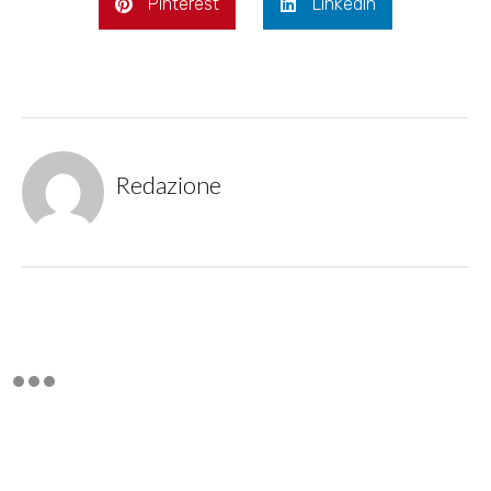
Pinterest
LinkedIn
Redazione