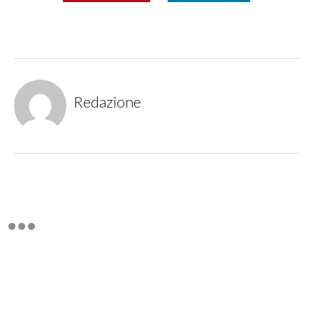
Redazione