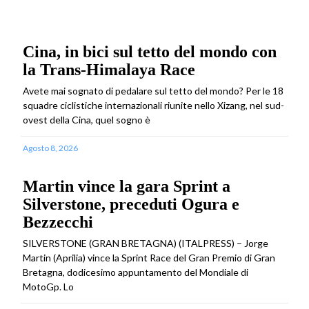
Cina, in bici sul tetto del mondo con
la Trans-Himalaya Race
Avete mai sognato di pedalare sul tetto del mondo? Per le 18
squadre ciclistiche internazionali riunite nello Xizang, nel sud-
ovest della Cina, quel sogno è
Agosto 8, 2026
Martin vince la gara Sprint a
Silverstone, preceduti Ogura e
Bezzecchi
SILVERSTONE (GRAN BRETAGNA) (ITALPRESS) – Jorge
Martin (Aprilia) vince la Sprint Race del Gran Premio di Gran
Bretagna, dodicesimo appuntamento del Mondiale di
MotoGp. Lo