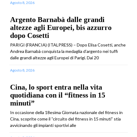
Agosto 8, 2026
Argento Barnabà dalle grandi
altezze agli Europei, bis azzurro
dopo Cosetti
PARIGI (FRANCIA) (ITALPRESS) – Dopo Elisa Cosetti, anche
Andrea Barnabà conquista la medaglia d’argento nei tuffi
dalle grandi altezze agli Europei di Parigi. Dai 20
Agosto 8, 2026
Cina, lo sport entra nella vita
quotidiana con il “fitness in 15
minuti”
In occasione della 18esima Giornata nazionale del fitness in
Cina, scoprite come il “circuito del fitness in 15 minuti” stia
avvicinando gli impianti sportivi alle