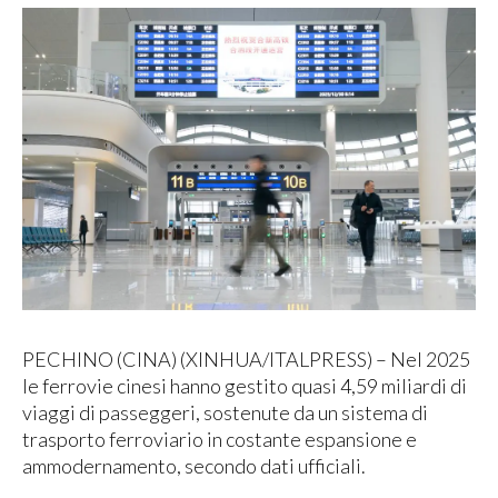
PECHINO (CINA) (XINHUA/ITALPRESS) – Nel 2025
le ferrovie cinesi hanno gestito quasi 4,59 miliardi di
viaggi di passeggeri, sostenute da un sistema di
trasporto ferroviario in costante espansione e
ammodernamento, secondo dati ufficiali.