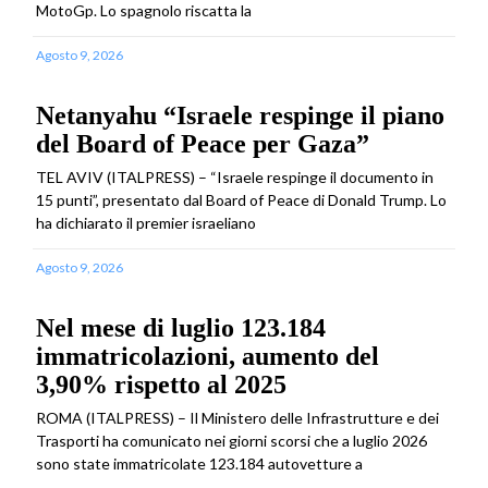
MotoGp. Lo spagnolo riscatta la
Agosto 9, 2026
Netanyahu “Israele respinge il piano
del Board of Peace per Gaza”
TEL AVIV (ITALPRESS) – “Israele respinge il documento in
15 punti”, presentato dal Board of Peace di Donald Trump. Lo
ha dichiarato il premier israeliano
Agosto 9, 2026
Nel mese di luglio 123.184
immatricolazioni, aumento del
3,90% rispetto al 2025
ROMA (ITALPRESS) – Il Ministero delle Infrastrutture e dei
Trasporti ha comunicato nei giorni scorsi che a luglio 2026
sono state immatricolate 123.184 autovetture a