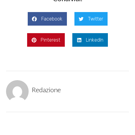
Facebook
Twitter
Pinterest
LinkedIn
Redazione