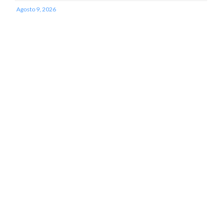
Agosto 9, 2026