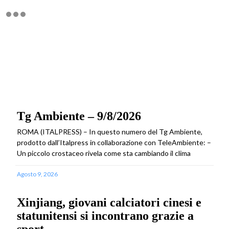
Tg Ambiente – 9/8/2026
ROMA (ITALPRESS) – In questo numero del Tg Ambiente,
prodotto dall’Italpress in collaborazione con TeleAmbiente: –
Un piccolo crostaceo rivela come sta cambiando il clima
Agosto 9, 2026
Xinjiang, giovani calciatori cinesi e
statunitensi si incontrano grazie a