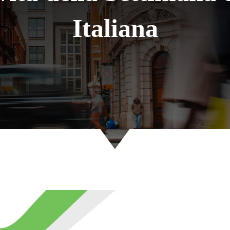
Italiana