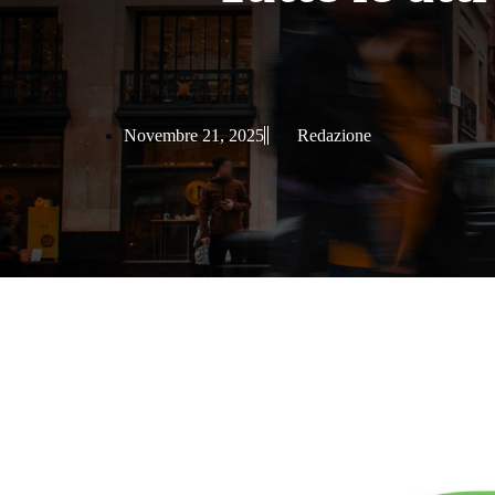
Novembre 21, 2025
Redazione