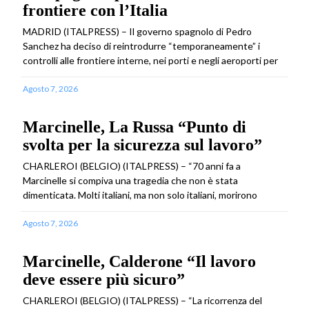
frontiere con l’Italia
MADRID (ITALPRESS) – Il governo spagnolo di Pedro
Sanchez ha deciso di reintrodurre “temporaneamente” i
controlli alle frontiere interne, nei porti e negli aeroporti per
Agosto 7, 2026
Marcinelle, La Russa “Punto di
svolta per la sicurezza sul lavoro”
CHARLEROI (BELGIO) (ITALPRESS) – “70 anni fa a
Marcinelle si compiva una tragedia che non è stata
dimenticata. Molti italiani, ma non solo italiani, morirono
Agosto 7, 2026
Marcinelle, Calderone “Il lavoro
deve essere più sicuro”
CHARLEROI (BELGIO) (ITALPRESS) – “La ricorrenza del