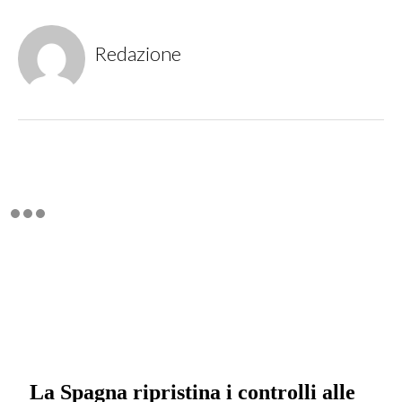
Redazione
La Spagna ripristina i controlli alle