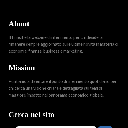
About
IlTime.it è la webzine di riferimento per chi desidera
rimanere sempre aggiornato sulle ultime novità in materia di
economia, finanza, business e marketing.
Mission
Puntiamo a diventare il punto di riferimento quotidiano per
chi cerca una visione chiara e dettagliata sui temi di
maggiore impatto nel panorama economico globale.
Cerca nel sito