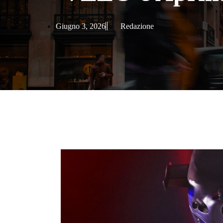
Giugno 3, 2026
Redazione