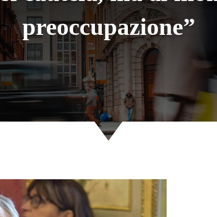
preoccupazione”