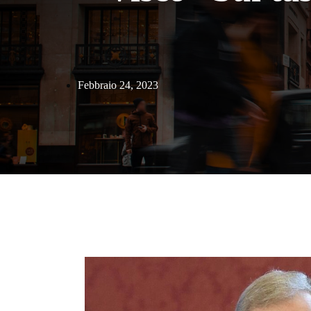
Febbraio 24, 2023