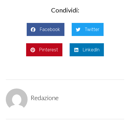
Condividi:
Facebook
Twitter
Pinterest
LinkedIn
Redazione