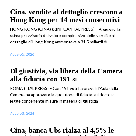
Cina, vendite al dettaglio crescono a
Hong Kong per 14 mesi consecutivi
HONG KONG (CINA) (XINHUA/ITALPRESS) – A giugno, la
stima provvisoria del valore complessivo delle vendite al
dettaglio di Hong Kong ammontava a 31,5 miliardi di
Agosto 5, 2026
Dl giustizia, via libera della Camera
alla fiducia con 191 sì
ROMA (ITALPRESS) – Con 191 voti favorevoli, l’Aula della
Camera ha approvato la questione di fiducia sul decreto
legge contenente misure in materia di giustizia
Agosto 5, 2026
Cina, banca Ubs rialza al 4,5% le