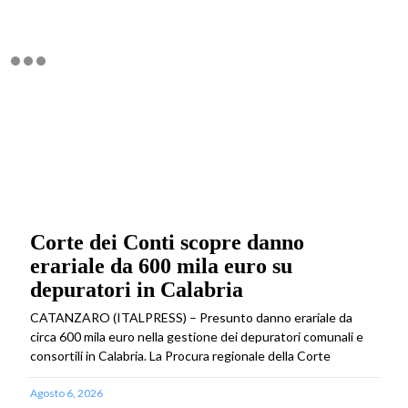
Corte dei Conti scopre danno
erariale da 600 mila euro su
depuratori in Calabria
CATANZARO (ITALPRESS) – Presunto danno erariale da
circa 600 mila euro nella gestione dei depuratori comunali e
consortili in Calabria. La Procura regionale della Corte
Agosto 6, 2026