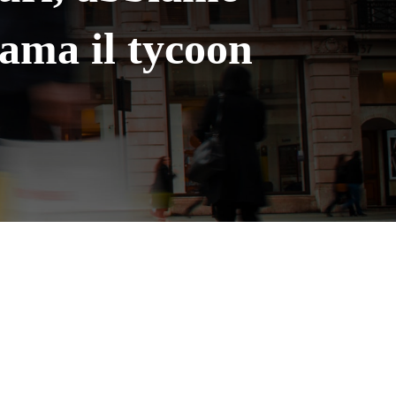
iama il tycoon