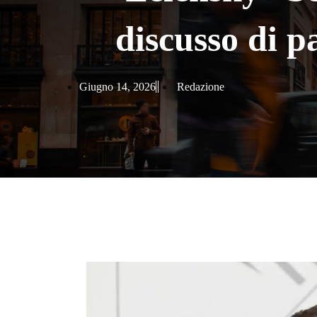
discusso di p
Giugno 14, 2026
Redazione