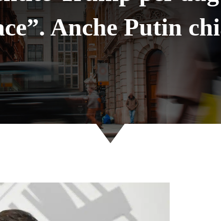
ace”. Anche Putin ch