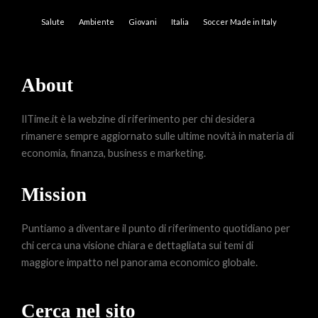
Salute
Ambiente
Giovani
Italia
Soccer Made in Italy
About
IlTime.it è la webzine di riferimento per chi desidera
rimanere sempre aggiornato sulle ultime novità in materia di
economia, finanza, business e marketing.
Mission
Puntiamo a diventare il punto di riferimento quotidiano per
chi cerca una visione chiara e dettagliata sui temi di
maggiore impatto nel panorama economico globale.
Cerca nel sito