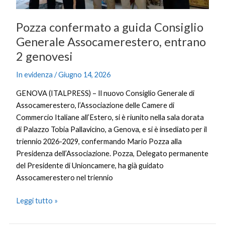
Pozza confermato a guida Consiglio
Generale Assocamerestero, entrano
2 genovesi
In evidenza
/
Giugno 14, 2026
GENOVA (ITALPRESS) – Il nuovo Consiglio Generale di
Assocamerestero, l’Associazione delle Camere di
Commercio Italiane all’Estero, si è riunito nella sala dorata
di Palazzo Tobia Pallavicino, a Genova, e si è insediato per il
triennio 2026-2029, confermando Mario Pozza alla
Presidenza dell’Associazione. Pozza, Delegato permanente
del Presidente di Unioncamere, ha già guidato
Assocamerestero nel triennio
Leggi tutto »