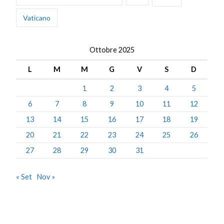
Vaticano
Ottobre 2025
L
M
M
G
V
S
D
1
2
3
4
5
6
7
8
9
10
11
12
13
14
15
16
17
18
19
20
21
22
23
24
25
26
27
28
29
30
31
« Set
Nov »