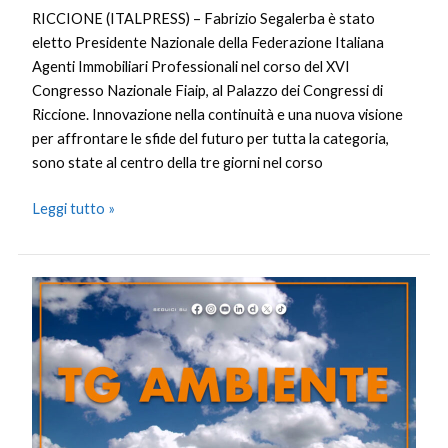
RICCIONE (ITALPRESS) – Fabrizio Segalerba è stato
eletto Presidente Nazionale della Federazione Italiana
Agenti Immobiliari Professionali nel corso del XVI
Congresso Nazionale Fiaip, al Palazzo dei Congressi di
Riccione. Innovazione nella continuità e una nuova visione
per affrontare le sfide del futuro per tutta la categoria,
sono state al centro della tre giorni nel corso
Leggi tutto »
Tg
Ambiente
–
5/10/2025