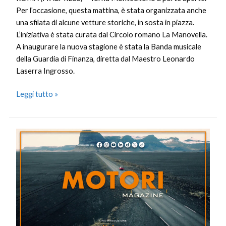
Per l’occasione, questa mattina, è stata organizzata anche
una sfilata di alcune vetture storiche, in sosta in piazza.
L’iniziativa è stata curata dal Circolo romano La Manovella.
A inaugurare la nuova stagione è stata la Banda musicale
della Guardia di Finanza, diretta dal Maestro Leonardo
Laserra Ingrosso.
Leggi tutto »
Motori
Magazine
–
5/10/2025