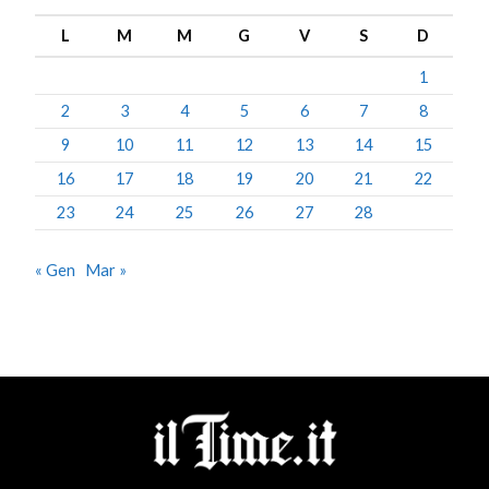
L
M
M
G
V
S
D
1
2
3
4
5
6
7
8
9
10
11
12
13
14
15
16
17
18
19
20
21
22
23
24
25
26
27
28
« Gen
Mar »