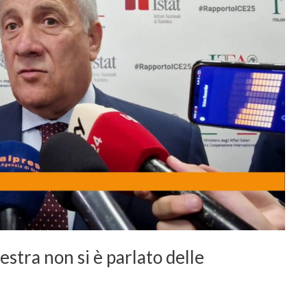
estra non si è parlato delle