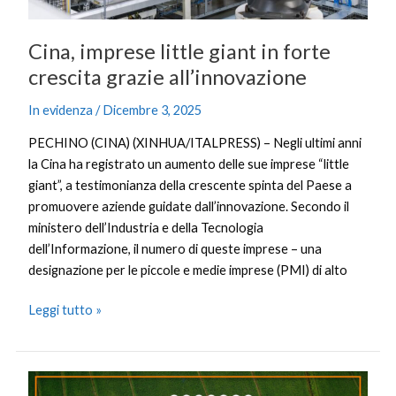
Cina, imprese little giant in forte
crescita grazie all’innovazione
In evidenza
/
Dicembre 3, 2025
PECHINO (CINA) (XINHUA/ITALPRESS) – Negli ultimi anni
la Cina ha registrato un aumento delle sue imprese “little
giant”, a testimonianza della crescente spinta del Paese a
promuovere aziende guidate dall’innovazione. Secondo il
ministero dell’Industria e della Tecnologia
dell’Informazione, il numero di queste imprese – una
designazione per le piccole e medie imprese (PMI) di alto
Leggi tutto »
Agrifood