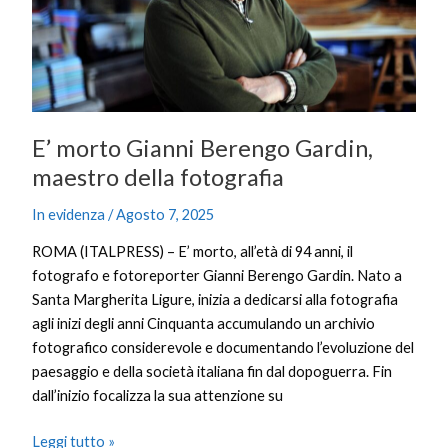
della
fotografia
E’ morto Gianni Berengo Gardin,
maestro della fotografia
In evidenza
/
Agosto 7, 2025
ROMA (ITALPRESS) – E’ morto, all’età di 94 anni, il
fotografo e fotoreporter Gianni Berengo Gardin. Nato a
Santa Margherita Ligure, inizia a dedicarsi alla fotografia
agli inizi degli anni Cinquanta accumulando un archivio
fotografico considerevole e documentando l’evoluzione del
paesaggio e della società italiana fin dal dopoguerra. Fin
dall’inizio focalizza la sua attenzione su
Leggi tutto »