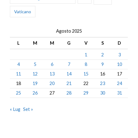
Vaticano
Agosto 2025
L
M
M
G
V
S
D
1
2
3
4
5
6
7
8
9
10
11
12
13
14
15
16
17
18
19
20
21
22
23
24
25
26
27
28
29
30
31
« Lug
Set »