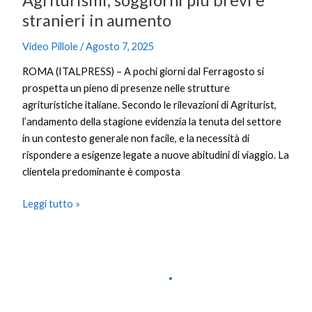
stranieri in aumento
Video Pillole
/
Agosto 7, 2025
ROMA (ITALPRESS) – A pochi giorni dal Ferragosto si
prospetta un pieno di presenze nelle strutture
agrituristiche italiane. Secondo le rilevazioni di Agriturist,
l’andamento della stagione evidenzia la tenuta del settore
in un contesto generale non facile, e la necessità di
rispondere a esigenze legate a nuove abitudini di viaggio. La
clientela predominante è composta
Leggi tutto »