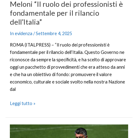
Meloni “Il ruolo dei professionisti è
fondamentale per il rilancio
dell’Italia”
In evidenza
/
Settembre 4, 2025
ROMA (ITALPRESS) – “Il ruolo dei professionisti è
fondamentale per il rilancio dell’Italia. Questo Governo ne
riconosce da sempre la specificità, e ha scelto di approvare
oggi un pacchetto di provvedimenti che era atteso da anni
e che ha un obiettivo di fondo: promuovere il valore
economico, culturale e sociale svolto nella nostra Nazione
dal
Leggi tutto »
Gattuso
elogia