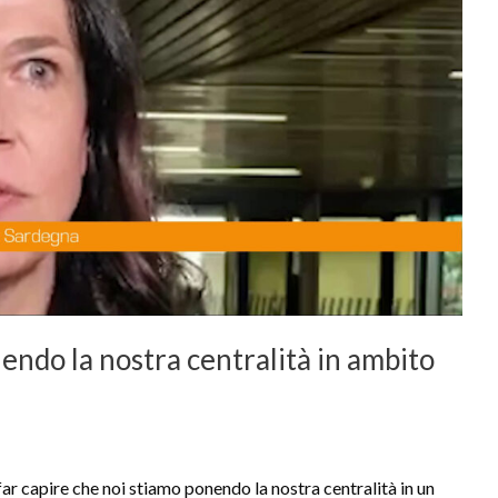
ndo la nostra centralità in ambito
 capire che noi stiamo ponendo la nostra centralità in un