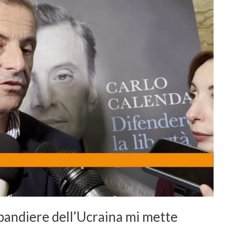
bandiere dell’Ucraina mi mette