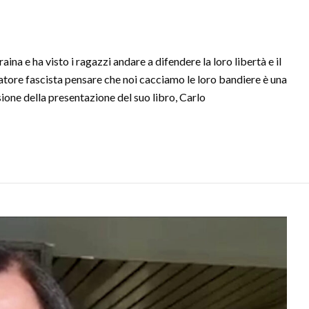
 e ha visto i ragazzi andare a difendere la loro libertà e il
tatore fascista pensare che noi cacciamo le loro bandiere è una
ione della presentazione del suo libro, Carlo