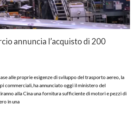
cio annuncia l’acquisto di 200
lle proprie esigenze di sviluppo del trasporto aereo, la
i commerciali, ha annunciato oggi il ministero del
ranno alla Cina una fornitura sufficiente di motori e pezzi di
ero in una