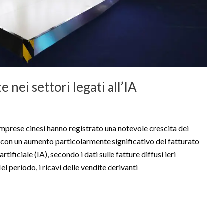
 nei settori legati all’IA
se cinesi hanno registrato una notevole crescita dei
, con un aumento particolarmente significativo del fatturato
artificiale (IA), secondo i dati sulle fatture diffusi ieri
el periodo, i ricavi delle vendite derivanti