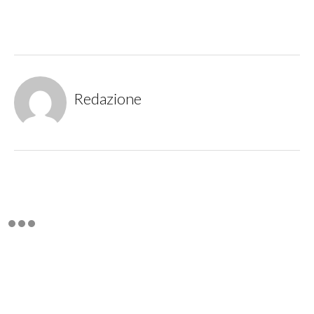
Redazione