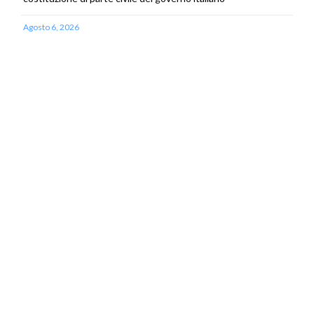
Agosto 6, 2026