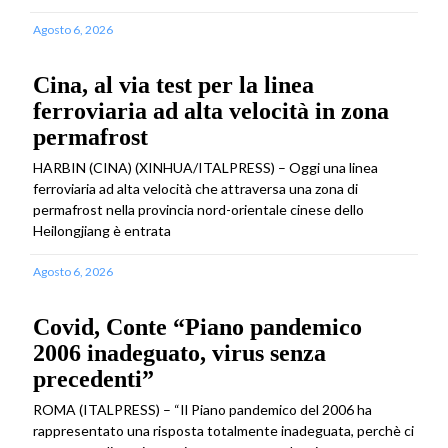
Agosto 6, 2026
Cina, al via test per la linea
ferroviaria ad alta velocità in zona
permafrost
HARBIN (CINA) (XINHUA/ITALPRESS) – Oggi una linea
ferroviaria ad alta velocità che attraversa una zona di
permafrost nella provincia nord-orientale cinese dello
Heilongjiang è entrata
Agosto 6, 2026
Covid, Conte “Piano pandemico
2006 inadeguato, virus senza
precedenti”
ROMA (ITALPRESS) – “Il Piano pandemico del 2006 ha
rappresentato una risposta totalmente inadeguata, perchè ci