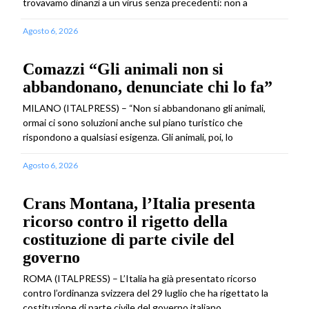
trovavamo dinanzi a un virus senza precedenti: non a
Agosto 6, 2026
Comazzi “Gli animali non si
abbandonano, denunciate chi lo fa”
MILANO (ITALPRESS) – “Non si abbandonano gli animali,
ormai ci sono soluzioni anche sul piano turistico che
rispondono a qualsiasi esigenza. Gli animali, poi, lo
Agosto 6, 2026
Crans Montana, l’Italia presenta
ricorso contro il rigetto della
costituzione di parte civile del
governo
ROMA (ITALPRESS) – L’Italia ha già presentato ricorso
contro l’ordinanza svizzera del 29 luglio che ha rigettato la
costituzione di parte civile del governo italiano