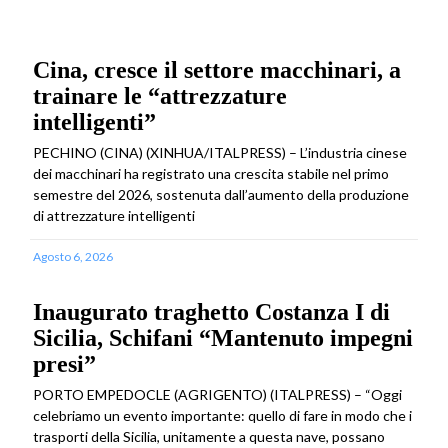
Cina, cresce il settore macchinari, a
trainare le “attrezzature
intelligenti”
PECHINO (CINA) (XINHUA/ITALPRESS) – L’industria cinese
dei macchinari ha registrato una crescita stabile nel primo
semestre del 2026, sostenuta dall’aumento della produzione
di attrezzature intelligenti
Agosto 6, 2026
Inaugurato traghetto Costanza I di
Sicilia, Schifani “Mantenuto impegni
presi”
PORTO EMPEDOCLE (AGRIGENTO) (ITALPRESS) – “Oggi
celebriamo un evento importante: quello di fare in modo che i
trasporti della Sicilia, unitamente a questa nave, possano