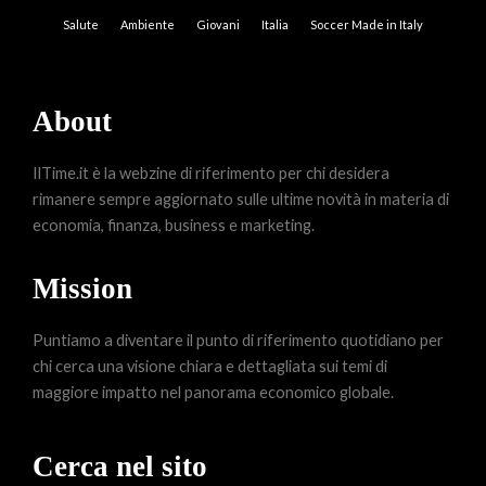
Salute
Ambiente
Giovani
Italia
Soccer Made in Italy
About
IlTime.it è la webzine di riferimento per chi desidera
rimanere sempre aggiornato sulle ultime novità in materia di
economia, finanza, business e marketing.
Mission
Puntiamo a diventare il punto di riferimento quotidiano per
chi cerca una visione chiara e dettagliata sui temi di
maggiore impatto nel panorama economico globale.
Cerca nel sito