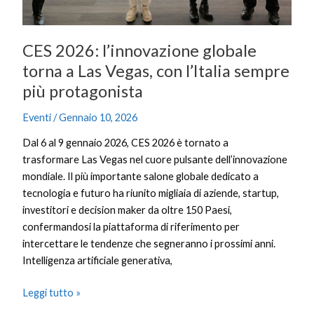
CES 2026: l’innovazione globale
torna a Las Vegas, con l’Italia sempre
più protagonista
Eventi
/
Gennaio 10, 2026
Dal 6 al 9 gennaio 2026, CES 2026 è tornato a
trasformare Las Vegas nel cuore pulsante dell’innovazione
mondiale. Il più importante salone globale dedicato a
tecnologia e futuro ha riunito migliaia di aziende, startup,
investitori e decision maker da oltre 150 Paesi,
confermandosi la piattaforma di riferimento per
intercettare le tendenze che segneranno i prossimi anni.
Intelligenza artificiale generativa,
Leggi tutto »