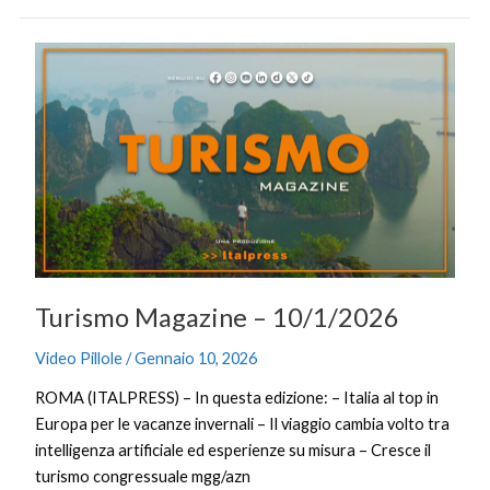
Turismo
Magazine
–
10/1/2026
Turismo Magazine – 10/1/2026
Video Pillole
/
Gennaio 10, 2026
ROMA (ITALPRESS) – In questa edizione: – Italia al top in
Europa per le vacanze invernali – Il viaggio cambia volto tra
intelligenza artificiale ed esperienze su misura – Cresce il
turismo congressuale mgg/azn