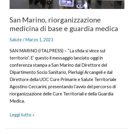
San Marino, riorganizzazione
medicina di base e guardia medica
Salute
/
Marzo 1, 2023
SAN MARINO (ITALPRESS) – “La sfida si vince sul
territorio”. E’ questo il messaggio lanciato oggi in
conferenza stampa a San Marino dal Direttore del
Dipartimento Socio Sanitario, Pierluigi Arcangeli e dal
Direttore della UOC Cure Primarie e Salute Territoriale
Agostino Ceccarini, presentando l’avvio del percorso di
riorganizzazione delle Cure Territoriali e della Guardia
Medica.
Leggi tutto »