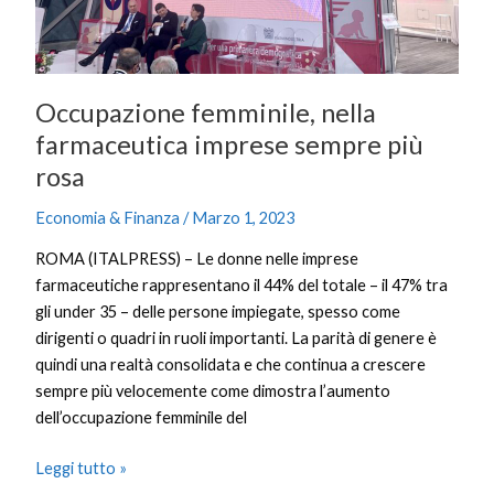
Occupazione femminile, nella
farmaceutica imprese sempre più
rosa
Economia & Finanza
/
Marzo 1, 2023
ROMA (ITALPRESS) – Le donne nelle imprese
farmaceutiche rappresentano il 44% del totale – il 47% tra
gli under 35 – delle persone impiegate, spesso come
dirigenti o quadri in ruoli importanti. La parità di genere è
quindi una realtà consolidata e che continua a crescere
sempre più velocemente come dimostra l’aumento
dell’occupazione femminile del
Leggi tutto »