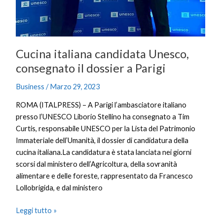
Cucina italiana candidata Unesco,
consegnato il dossier a Parigi
Business
/
Marzo 29, 2023
ROMA (ITALPRESS) – A Parigi l’ambasciatore italiano
presso l’UNESCO Liborio Stellino ha consegnato a Tim
Curtis, responsabile UNESCO per la Lista del Patrimonio
Immateriale dell’Umanità, il dossier di candidatura della
cucina italiana.La candidatura è stata lanciata nei giorni
scorsi dal ministero dell’Agricoltura, della sovranità
alimentare e delle foreste, rappresentato da Francesco
Lollobrigida, e dal ministero
Leggi tutto »