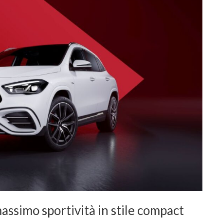
simo sportività in stile compact