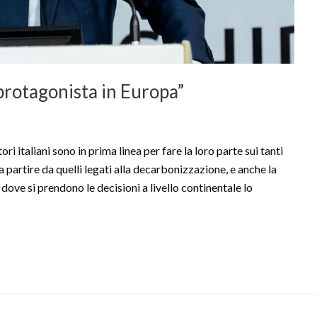
protagonista in Europa”
taliani sono in prima linea per fare la loro parte sui tanti
a partire da quelli legati alla decarbonizzazione, e anche la
dove si prendono le decisioni a livello continentale lo