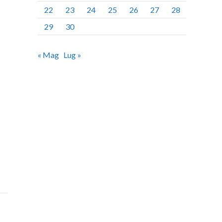
22
23
24
25
26
27
28
29
30
« Mag
Lug »